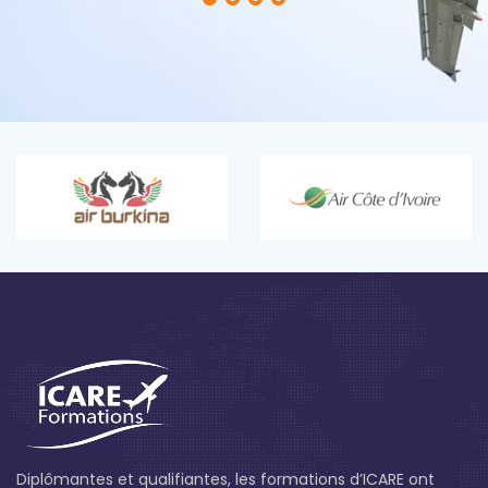
Diplômantes et qualifiantes, les formations d’ICARE ont