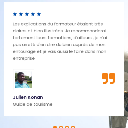
Les explications du formateur étaient très
claires et bien illustrées. Je recommanderai
fortement leurs formations, d'ailleurs , je n'ai
pas arreté d'en dire du bien auprès de mon
entourage et je vais aussi le faire dans mon
entreprise
Julien Konan
Guide de tourisme