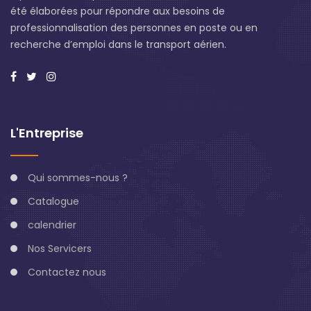
été élaborées pour répondre aux besoins de
professionnalisation des personnes en poste ou en
recherche d’emploi dans le transport aérien.
L'Entreprise
Qui sommes-nous ?
Catalogue
calendrier
Nos Servicers
Contactez nous